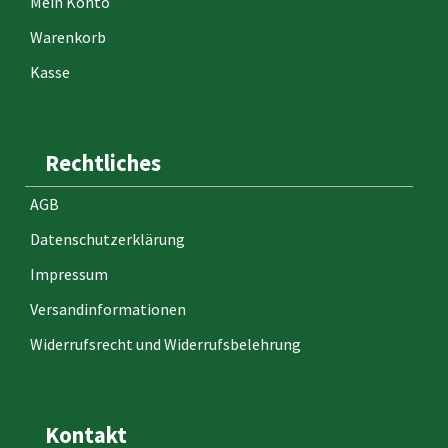
Mein Konto
Warenkorb
Kasse
Rechtliches
AGB
Datenschutzerklärung
Impressum
Versandinformationen
Widerrufsrecht und Widerrufsbelehrung
Kontakt