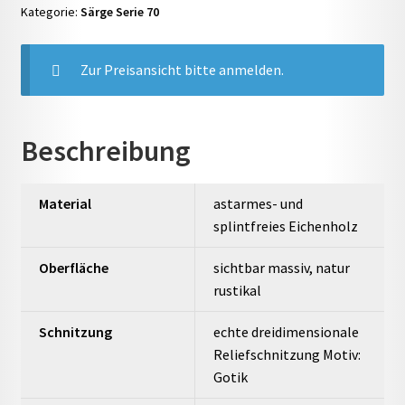
Kategorie:
Särge Serie 70
Zur Preisansicht bitte anmelden.
Beschreibung
Material
astarmes- und
splintfreies Eichenholz
Oberfläche
sichtbar massiv, natur
rustikal
Schnitzung
echte dreidimensionale
Reliefschnitzung Motiv:
Gotik